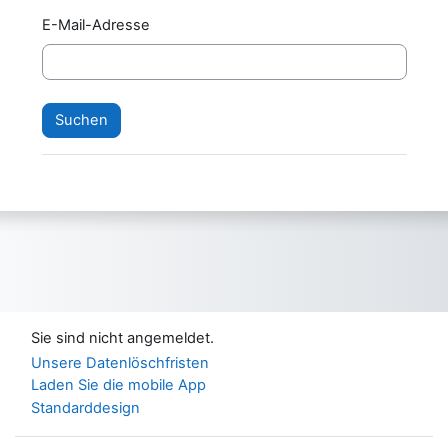
E-Mail-Adresse
Sie sind nicht angemeldet.
Unsere Datenlöschfristen
Laden Sie die mobile App
Standarddesign